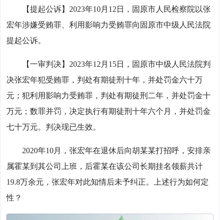
【提起公诉】2023年10月12日，固原市人民检察院以张
宏年涉嫌受贿罪、利用影响力受贿罪向固原市中级人民法院
提起公诉。
【一审判决】2023年12月15日，固原市中级人民法院判
决张宏年犯受贿罪，判处有期徒刑十年，并处罚金六十万
元；犯利用影响力受贿罪，判处有期徒刑二年，并处罚金十
万元；数罪并罚，决定执行有期徒刑十年六个月，并处罚金
七十万元。判决现已生效。
2020年10月，张宏年在退休后向胡某某打招呼，安排亲
属霍某到其公司上班，后霍某在该公司长期挂名领薪共计
19.8万余元，张宏年对此知情后未予纠正。上述行为如何定
性？