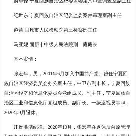
俞季锋 宁夏回族自治区纪委监委第八审查调查室副主任
纪世东 宁夏回族自治区纪委监委案件审理室副主任
赵蕾 固原市人民检察院第三检察部主任
马亚妮 固原市中级人民法院刑二庭庭长
基本案情：
张宏年，男，2001年6月加入中国共产党。曾任宁夏回
族自治区经济委员会办公室主任，中卫市副市长，宁夏回族
自治区经济和信息化委员会党组成员、副主任，宁夏回族自
治区工业和信息化厅党组成员、副厅长、一级巡视员等职。
2020年9月退休。
违反廉洁纪律。2020年10月，张宏年在退休后向原管理