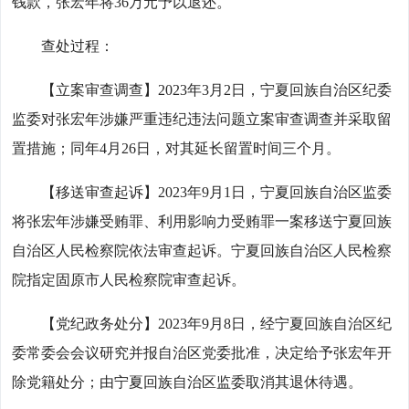
钱款，张宏年将36万元予以退还。
查处过程：
【立案审查调查】2023年3月2日，宁夏回族自治区纪委
监委对张宏年涉嫌严重违纪违法问题立案审查调查并采取留
置措施；同年4月26日，对其延长留置时间三个月。
【移送审查起诉】2023年9月1日，宁夏回族自治区监委
将张宏年涉嫌受贿罪、利用影响力受贿罪一案移送宁夏回族
自治区人民检察院依法审查起诉。宁夏回族自治区人民检察
院指定固原市人民检察院审查起诉。
【党纪政务处分】2023年9月8日，经宁夏回族自治区纪
委常委会会议研究并报自治区党委批准，决定给予张宏年开
除党籍处分；由宁夏回族自治区监委取消其退休待遇。