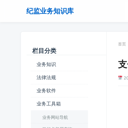
纪监业务知识库
首页
栏目分类
支
业务知识
法律法规
2
业务软件
业务工具箱
业务网站导航