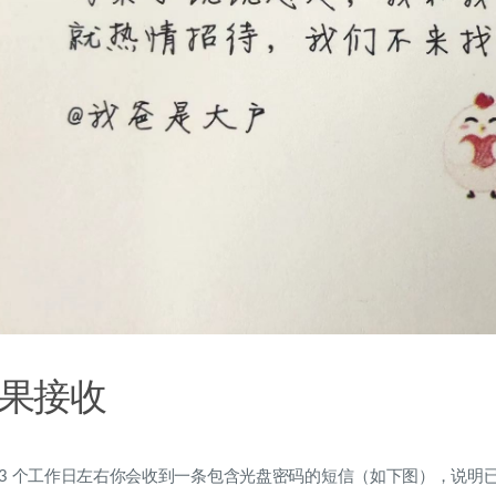
果接收
 3 个工作日左右你会收到一条包含光盘密码的短信（如下图），说明已