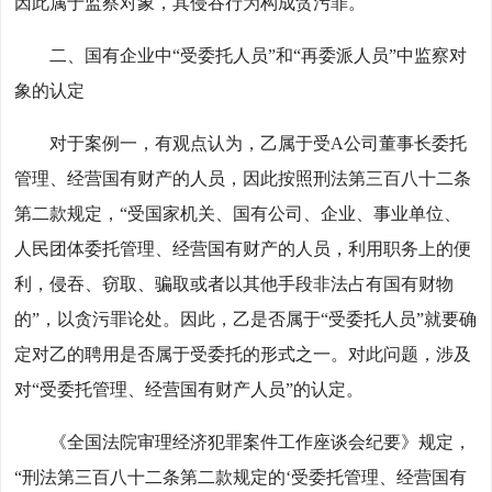
因此属于监察对象，其侵吞行为构成贪污罪。
二、国有企业中“受委托人员”和“再委派人员”中监察对
象的认定
对于案例一，有观点认为，乙属于受A公司董事长委托
管理、经营国有财产的人员，因此按照刑法第三百八十二条
第二款规定，“受国家机关、国有公司、企业、事业单位、
人民团体委托管理、经营国有财产的人员，利用职务上的便
利，侵吞、窃取、骗取或者以其他手段非法占有国有财物
的”，以贪污罪论处。因此，乙是否属于“受委托人员”就要确
定对乙的聘用是否属于受委托的形式之一。对此问题，涉及
对“受委托管理、经营国有财产人员”的认定。
《全国法院审理经济犯罪案件工作座谈会纪要》规定，
“刑法第三百八十二条第二款规定的‘受委托管理、经营国有