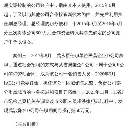
属实际控制的公司账户中，后由其本人使用。2015年6月
起，丁又以与其他公司合作投资新技术为由，并先后利用担
任副总经理、总经理的职务便利，于2015年9月至2016年5月
分三次将该公司800万元合作资金转入其事先确定的公司账
户中予以侵吞。
案例三：2017年8月，戊从原任职单位民营企业D公司辞
职，通过社会招聘的方式与某省属国企G公司下属子公司E公
司签订劳动合同，成为该公司一名销售人员。2020年9月，
经E公司党委任命，担任该公司区域销售总监，负责公司部
分重点城市的业务拓展和项目开拓维护。2021年11月，H省F
市纪检监察机关在调查该市公职人员戌涉嫌犯罪过程中，发
现戊涉嫌在D公司任职期间向戌行贿50万元。
【罪名剖析】