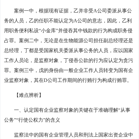
案例一中，根据现有证据，乙并非受A公司委派从事公
务的人员，乙的任职不能认定为A公司的意志，因此，乙利
用职务便利私设“小金库”并侵吞其中钱款的行为构成职务侵
占罪。案例二中，无论是在生物能源公司担任副总经理还是
总经理，丁都是受国家机关委派从事公务的人员，应以国家
工作人员论，是监察对象，丁侵吞公款的行为应认定为贪污
罪。案例三中，戊的身份由一般企业工作人员转变为国有企
业监察对象，其在D公司工作期间的行贿行为构成行贿罪。
【难点辨析】
一、认定国有企业监察对象的关键在于准确理解“从事
公务”“行使公权力”的含义
监察法中的国有企业管理人员和刑法上国家出资企业中