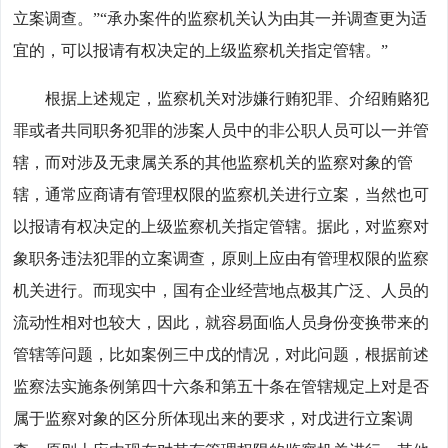
立案调查。”“承办案件的监察机关认为由其一并调查更为适
宜的，可以报请有权决定的上级监察机关指定管辖。”
根据上述规定，监察机关对涉嫌行贿犯罪、介绍贿赂犯
罪或者共同职务犯罪的涉案人员中的非公职人员可以一并管
辖，而对涉及无隶属关系的其他监察机关的监察对象的管
辖，通常应商请有管理权限的监察机关进行立案，当然也可
以报请有权决定的上级监察机关指定管辖。据此，对监察对
象职务违法犯罪的立案调查，原则上应由有管理权限的监察
机关进行。而现实中，国有企业经营地点极其广泛、人员的
流动性相对也较大，因此，就容易面临人员身份变换带来的
管辖等问题，比如案例三中戊的情况，对此问题，根据前述
监察法实施条例第四十六条和第五十条在管辖规定上对是否
属于监察对象的区分所体现出来的要求，对戊进行立案调