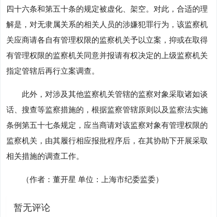
四十六条和第五十条的规定被虚化、架空。对此，合适的理
解是，对无隶属关系的相关人员的涉嫌犯罪行为，该监察机
关应商请各自有管理权限的监察机关予以立案，抑或在取得
有管理权限的监察机关同意并报请有权决定的上级监察机关
指定管辖后再行立案调查。
此外，对涉及其他监察机关管辖的监察对象采取诸如谈
话、搜查等监察措施的，根据监察管辖原则以及监察法实施
条例第五十七条规定，应当商请对该监察对象有管理权限的
监察机关，由其履行相应报批程序后，在其协助下开展采取
相关措施的调查工作。
（作者：董开星 单位：上海市纪委监委）
暂无评论