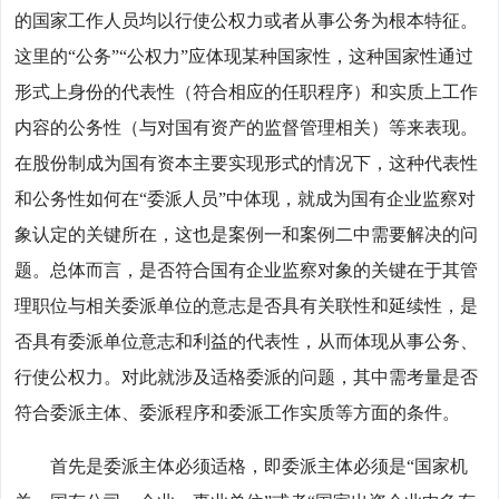
的国家工作人员均以行使公权力或者从事公务为根本特征。
这里的“公务”“公权力”应体现某种国家性，这种国家性通过
形式上身份的代表性（符合相应的任职程序）和实质上工作
内容的公务性（与对国有资产的监督管理相关）等来表现。
在股份制成为国有资本主要实现形式的情况下，这种代表性
和公务性如何在“委派人员”中体现，就成为国有企业监察对
象认定的关键所在，这也是案例一和案例二中需要解决的问
题。总体而言，是否符合国有企业监察对象的关键在于其管
理职位与相关委派单位的意志是否具有关联性和延续性，是
否具有委派单位意志和利益的代表性，从而体现从事公务、
行使公权力。对此就涉及适格委派的问题，其中需考量是否
符合委派主体、委派程序和委派工作实质等方面的条件。
首先是委派主体必须适格，即委派主体必须是“国家机