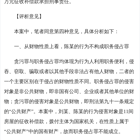
万元征收补偿款承担刑事责任。
【评析意见】
本案中，笔者同意第四种意见，具体分析如下：
一、从财物性质上看，陈某的行为不构成职务侵占罪
贪污罪与职务侵占罪均体现为行为人利用职务便利，侵
吞、窃取、骗取或者以其他手段非法占有他人财物，二者的
一个主要区别在于侵占的财物性质不同。职务侵占罪的侵害
对象是非公共财物，即非国有公司、企业或者其他单位的财
物；贪污罪的侵害对象是公共财物，即刑法第九十一条规定
的“公共财产”。本案中，刘某、陈某的行为侵害对象是11间
房屋的征收补偿款，拨付主体为国家机关，在性质上属于
“公共财产”中的国有财产，故而职务侵占罪不能成立。