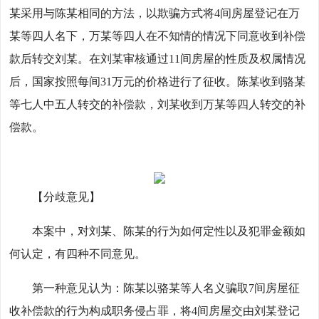
某采用与陈某相同的方法，以欺骗方式将4间房屋登记在万
某等四人名下，万某等四人在不知情的情况下同意收到补偿
款后转交刘某。在刘某审核通过11间房屋的性质及权属情况
后，国家按照每间31万元的价格进行了征收。陈某收到骆某
等七人中五人转交的补偿款，刘某收到万某等四人转交的补
偿款。
【分歧意见】
本案中，对刘某、陈某的行为如何定性以及犯罪金额如
何认定，有四种不同意见。
第一种意见认为：陈某以骆某等人名义骗取7间房屋征
收补偿款的行为构成职务侵占罪，将4间房屋交由刘某登记