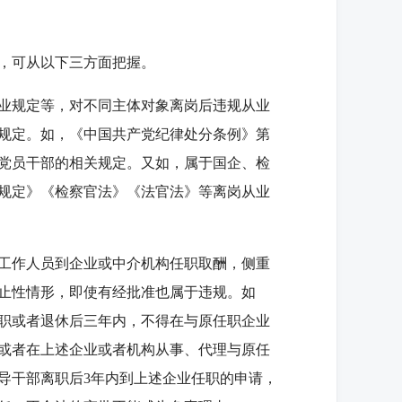
，可从以下三方面把握。
业规定等，对不同主体对象离岗后违规从业
规定。如，《中国共产党纪律处分条例》第
党员干部的相关规定。又如，属于国企、检
规定》《检察官法》《法官法》等离岗从业
工作人员到企业或中介机构任职取酬，侧重
止性情形，即使有经批准也属于违规。如
职或者退休后三年内，不得在与原任职企业
或者在上述企业或者机构从事、代理与原任
导干部离职后3年内到上述企业任职的申请，