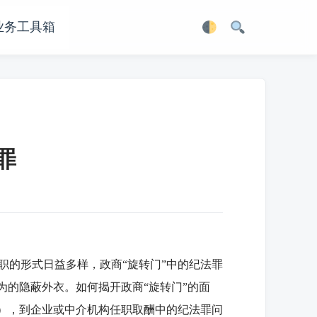
业务工具箱
罪
的形式日益多样，政商“旋转门”中的纪法罪
为的隐蔽外衣。如何揭开政商“旋转门”的面
”），到企业或中介机构任职取酬中的纪法罪问