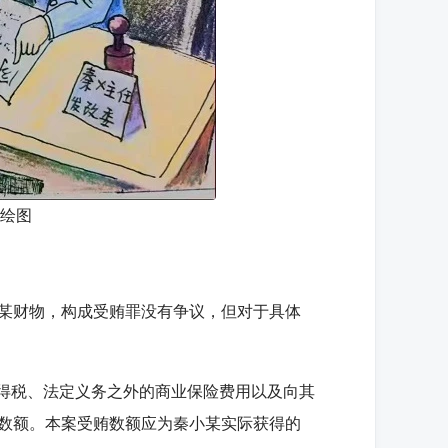
 绘图
某财物，构成受贿罪没有争议，但对于具体
得税、法定义务之外的商业保险费用以及向其
数额。本案受贿数额应为秦小某实际获得的