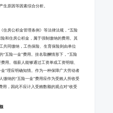
产生原因等因素综合分析。
住房公积金管理条例》等法律法规，“五险
保险和住房公积金，属于强制缴纳的费用。其
工共同缴纳，工伤保险、生育保险则由单位
“五险一金”费用。挂名取酬情形下，“五险
要费用。领薪人能够通过工资单或工资明细、
一金”理应明确知情。作为一种保障广大劳动者
人缴纳的“五险一金”费用应作为受贿人所收受
费用，因此不应计入受贿数额的观点对“收受
额