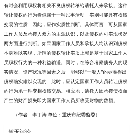
有时会利用职权将相关不良债权转移给请托人来承接。这种
转让债权的行为看似属于一种民事活动，实则可能具有权钱
交易的性质，因此，应作实质性判断。具体而言，可从国家
工作人员及承接人双方的主观认识，以及债权的可实现状况
两方面进行判断。如果国家工作人员和承接人均认识到债权
本身难以实现，所谓的债权转让实质上就是基于国家工作人
员职权行为的一种利益输送。同时，在综合考察债务人的现
实情况、资产状况等因素之后，能够以“一般人”的标准得出
债权确实难以实现的，此时，应认定国家工作人员转让债权
的行为系一种变相权钱交易。相应地，请托人因承接债权而
产生的财产损失即为国家工作人员所收受财物的数额。
（作者：李丁涛 单位：重庆市纪委监委）
暂无评论