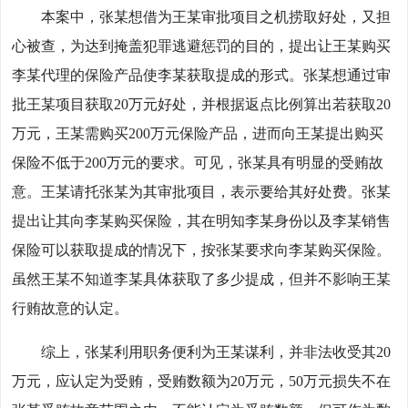
本案中，张某想借为王某审批项目之机捞取好处，又担
心被查，为达到掩盖犯罪逃避惩罚的目的，提出让王某购买
李某代理的保险产品使李某获取提成的形式。张某想通过审
批王某项目获取20万元好处，并根据返点比例算出若获取20
万元，王某需购买200万元保险产品，进而向王某提出购买
保险不低于200万元的要求。可见，张某具有明显的受贿故
意。王某请托张某为其审批项目，表示要给其好处费。张某
提出让其向李某购买保险，其在明知李某身份以及李某销售
保险可以获取提成的情况下，按张某要求向李某购买保险。
虽然王某不知道李某具体获取了多少提成，但并不影响王某
行贿故意的认定。
综上，张某利用职务便利为王某谋利，并非法收受其20
万元，应认定为受贿，受贿数额为20万元，50万元损失不在