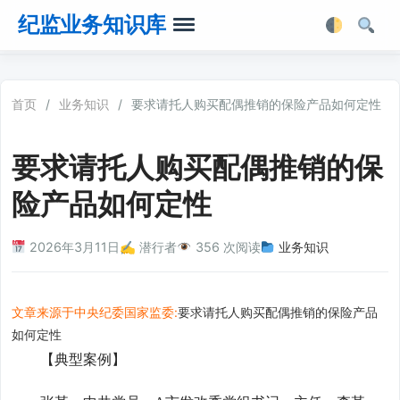
纪监业务知识库
首页
首页
/
业务知识
/
要求请托人购买配偶推销的保险产品如何定性
业务知识
要求请托人购买配偶推销的保
法律法规
险产品如何定性
业务软件
2026年3月11日
✍️ 潜行者
356 次阅读
业务知识
业务工具箱
文章来源于中央纪委国家监委:
要求请托人购买配偶推销的保险产品
如何定性
【典型案例】