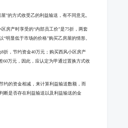
屋”的方式收受乙的利益输送，有不同意见。
房产时享受的“内部员工价”是75折，两套
以“明显低于市场的价格”购买乙房屋的情形。
8折，节约资金40万元；购买西风小区房产
者相差60万元，因此，应认定为甲通过置换方式收
节约的资金相减，来计算利益输送数额，而
判断是否存在利益输送以及利益输送的金