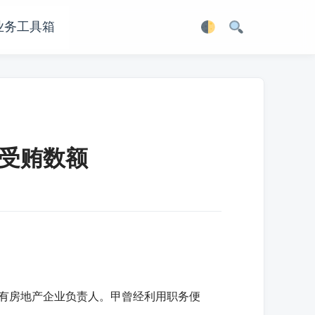
业务工具箱
受贿数额
有房地产企业负责人。甲曾经利用职务便