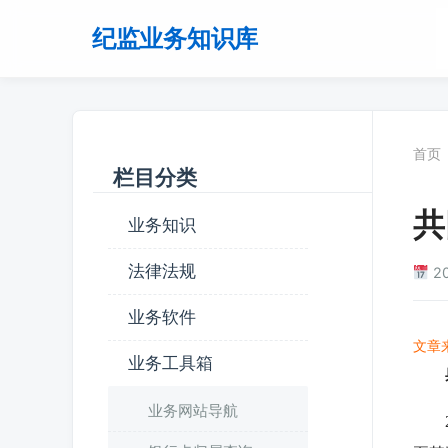
纪监业务知识库
首页
栏目分类
共
业务知识
法律法规
2
业务软件
文章
业务工具箱
业务网站导航
20