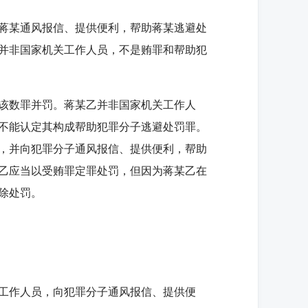
蒋某通风报信、提供便利，帮助蒋某逃避处
并非国家机关工作人员，不是贿罪和帮助犯
该数罪并罚。蒋某乙并非国家机关工作人
不能认定其构成帮助犯罪分子逃避处罚罪。
，并向犯罪分子通风报信、提供便利，帮助
某乙应当以受贿罪定罪处罚，但因为蒋某乙在
除处罚。
工作人员，向犯罪分子通风报信、提供便