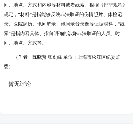
间、地点、方式和内容等材料或者线索。根据《排非规程》
规定，“材料”是指能够反映非法取证的伤情照片、体检记
录、医院病历、讯问笔录、讯问录音录像等证据材料，“线
索”是指内容具体、指向明确的涉嫌非法取证的人员、时
间、地点、方式等。
（作者：陈晓赟 张剑峰 单位：上海市松江区纪委监
委）
暂无评论