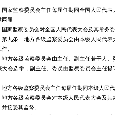
。
国家监察委员会主任每届任期同全国人民代表
过两届。
国家监察委员会对全国人民代表大会及其常务
第九条
地方各级监察委员会由本级人民代表
工作。
地方各级监察委员会由主任、副主任若干人、
表大会选举，副主任、委员由监察委员会主任提
。
地方各级监察委员会主任每届任期同本级人民
地方各级监察委员会对本级人民代表大会及其
，并接受其监督。