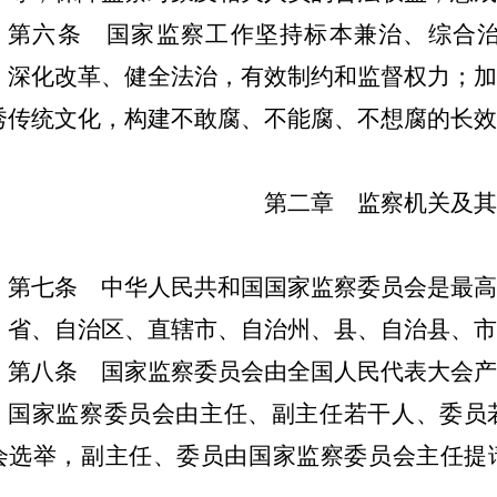
第六条
国家监察工作坚持标本兼治、综合治
；深化改革、健全法治，有效制约和监督权力；加
秀传统文化，构建不敢腐、不能腐、不想腐的长效
第二章 监察机关及其
第七条
中华人民共和国国家监察委员会是最高
省、自治区、直辖市、自治州、县、自治县、
第八条
国家监察委员会由全国人民代表大会产
国家监察委员会由主任、副主任若干人、委员
会选举，副主任、委员由国家监察委员会主任提