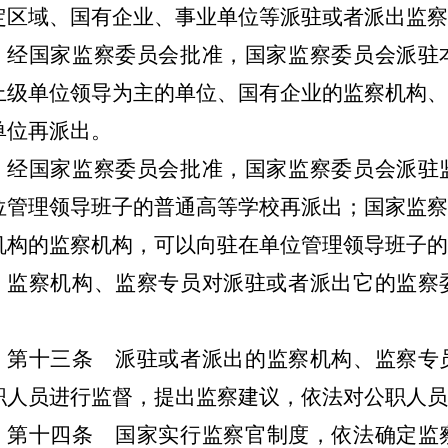
定区域、国有企业、事业单位等派驻或者派出监察
经国家监察委员会批准，国家监察委员会派驻
上级单位领导为主的单位、国有企业的监察机构、
单位再派出。
经国家监察委员会批准，国家监察委员会派驻
位管理领导班子的普通高等学校再派出；国家监察
机构的监察机构，可以向驻在单位管理领导班子的
监察机构、监察专员对派驻或者派出它的监察
。
第十三条
派驻或者派出的监察机构、监察专
职人员进行监督，提出监察建议，依法对公职人员
第十四条
国家实行监察官制度，依法确定监