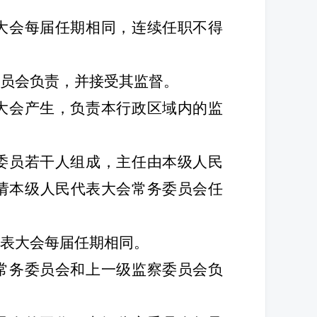
大会每届任期相同，连续任职不得
委员会负责，并接受其监督。
大会产生，负责本行政区域内的监
委员若干人组成，主任由本级人民
请本级人民代表大会常务委员会任
代表大会每届任期相同。
常务委员会和上一级监察委员会负