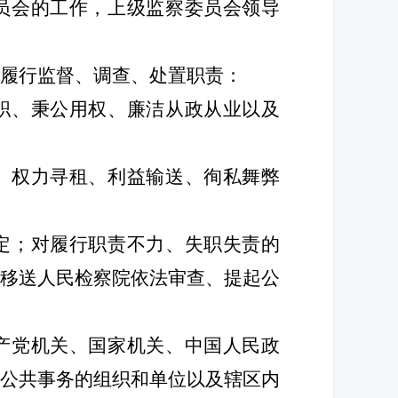
员会的工作，上级监察委员会领导
履行监督、调查、处置职责：
职、秉公用权、廉洁从政从业以及
、权力寻租、利益输送、徇私舞弊
定；对履行职责不力、失职失责的
移送人民检察院依法审查、提起公
产党机关、国家机关、中国人民政
公共事务的组织和单位以及辖区内