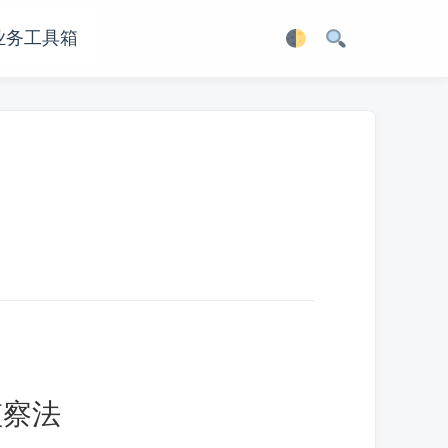
业务工具箱
监察法