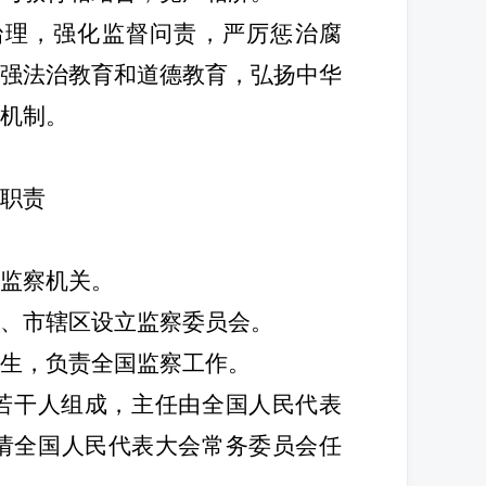
理，强化监督问责，严厉惩治腐
强法治教育和道德教育，弘扬中华
机制。
职责
监察机关。
市、市辖区设立监察委员会。
生，负责全国监察工作。
若干人组成，主任由全国人民代表
请全国人民代表大会常务委员会任