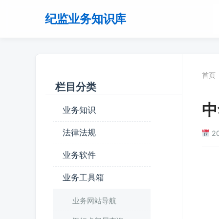
纪监业务知识库
首页
栏目分类
中
业务知识
法律法规
2
业务软件
业务工具箱
业务网站导航