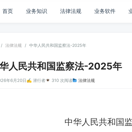
首页
业务知识
法律法规
业务软件
/
法律法规
/
中华人民共和国监察法-2025年
华人民共和国监察法-2025年
026年6月20日
✍️ 潜行者
310 次阅读
法律法规
中华人民共和国