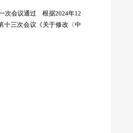
一次会议通过 根据
2024
年
12
第十三次会议《关于修改〈中