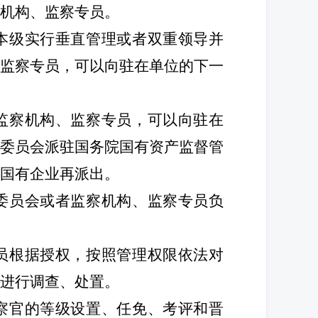
机构、监察专员。
本级实行垂直管理或者双重领导并
监察专员，可以向驻在单位的下一
监察机构、监察专员，可以向驻在
委员会派驻国务院国有资产监督管
国有企业再派出。
委员会或者监察机构、监察专员负
员根据授权，按照管理权限依法对
进行调查、处置。
察官的等级设置、任免、考评和晋