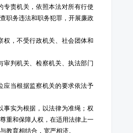
的专责机关，依照本法对所有行使
查职务违法和职务犯罪，开展廉政
察权，不受行政机关、社会团体和
与审判机关、检察机关、执法部门
位应当根据监察机关的要求依法予
以事实为根据，以法律为准绳；权
尊重和保障人权，在适用法律上一
与教育相结合，宽严相济。