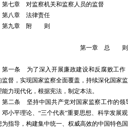
第七章 对监察机关和监察人员的监督
第八章 法律责任
第九章 附 则
第一章 总 则
第一条
为了深入开展廉政建设和反腐败工作
的监督，实现国家监察全面覆盖，持续深化国家监
理能力现代化，根据宪法，制定本法。
第二条
坚持中国共产党对国家监察工作的领
、邓小平理论、
“三个代表”重要思想、科学发展
想为指导，构建集中统一、权威高效的中国特色国