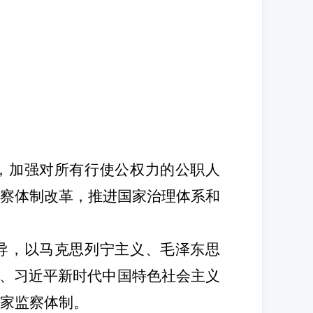
，加强对所有行使公权力的公职人
察体制改革，推进国家治理体系和
导，以马克思列宁主义、毛泽东思
观、习近平新时代中国特色社会主义
家监察体制。