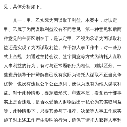
见，具体分析如下。
其一，甲、乙实际为丙谋取了利益。本案中，对认定
甲、乙属于为丙谋取利益没有不同意见，第一种意见和后两
种意见的主要区别在于，是认定甲、乙视为承诺为丙谋取利
益还是实现了为丙谋取利益。在干部人事工作中，对一些形
式上合规，如通过主持会议、签字同意等方式为请托人谋取
人事利益的行为，有时与正常履职行为相似、难以区分。一
些党员领导干部辩解自己没有实际为请托人谋取不正当竞争
优势，也没有违反公平公正原则，便认为没有为他人谋取利
益。对于此种情形，要穿透形式、审查本质，看党员干部事
实上是否违规，是否收受他人财物后出于私心为其谋取利益
等，此种情形下，只要其参与了推荐、决策等人事工作或实
施了对上述工作产生影响的行为，确保了请托人获得人事利