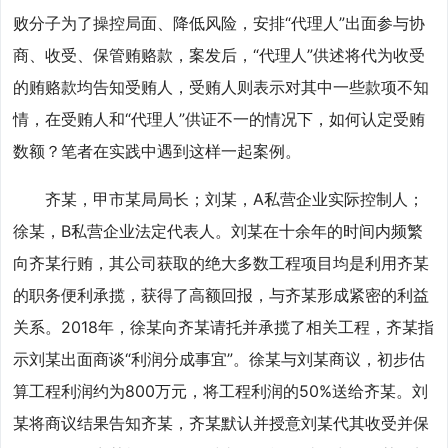
败分子为了操控局面、降低风险，安排“代理人”出面参与协
商、收受、保管贿赂款，案发后，“代理人”供述将代为收受
的贿赂款均告知受贿人，受贿人则表示对其中一些款项不知
情，在受贿人和“代理人”供证不一的情况下，如何认定受贿
数额？笔者在实践中遇到这样一起案例。
齐某，甲市某局局长；刘某，A私营企业实际控制人；
徐某，B私营企业法定代表人。刘某在十余年的时间内频繁
向齐某行贿，其公司获取的绝大多数工程项目均是利用齐某
的职务便利承揽，获得了高额回报，与齐某形成紧密的利益
关系。2018年，徐某向齐某请托并承揽了相关工程，齐某指
示刘某出面商谈“利润分成事宜”。徐某与刘某商议，初步估
算工程利润约为800万元，将工程利润的50%送给齐某。刘
某将商议结果告知齐某，齐某默认并授意刘某代其收受并保