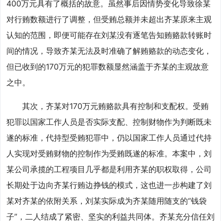
400万元具有了概括的故意。虽然事后因情势变化导致徐某
对行贿数额进行了调整，但受贿总额并未超出齐某原来主观
认知的范围，即便可能存在刘某没有逐笔告知贿赂款转账时
间的情况，导致齐某无法及时准确了解贿赂款的动态变化，
但已收到的170万元的犯罪数额显然涵盖于齐某的主观故意
之中。
其次，齐某对170万元贿赂款具有控制和支配权。受贿
犯罪以国家工作人员是否实际支配、控制财物作为判断既未
遂的标准，代持型受贿犯罪中，仍以国家工作人员通过代持
人实现对受贿财物的控制作为受贿既遂的标准。本案中，刘
某公司承揽的工程项目几乎都是利用齐某的职权取得，公司
长期处于边向齐某行贿边挣钱的模式，这也进一步构建了刘
某对齐某的依附关系，刘某实际成为齐某随用随支的“钱袋
子”，二人结成了紧密、坚实的利益共同体。齐某充分信任刘