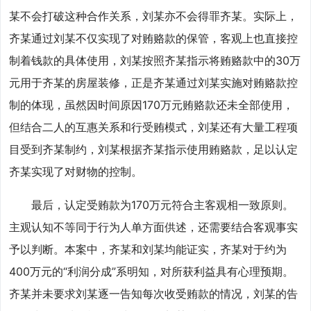
某不会打破这种合作关系，刘某亦不会得罪齐某。实际上，
齐某通过刘某不仅实现了对贿赂款的保管，客观上也直接控
制着钱款的具体使用，刘某按照齐某指示将贿赂款中的30万
元用于齐某的房屋装修，正是齐某通过刘某实施对贿赂款控
制的体现，虽然因时间原因170万元贿赂款还未全部使用，
但结合二人的互惠关系和行受贿模式，刘某还有大量工程项
目受到齐某制约，刘某根据齐某指示使用贿赂款，足以认定
齐某实现了对财物的控制。
最后，认定受贿款为170万元符合主客观相一致原则。
主观认知不等同于行为人单方面供述，还需要结合客观事实
予以判断。本案中，齐某和刘某均能证实，齐某对于约为
400万元的“利润分成”系明知，对所获利益具有心理预期。
齐某并未要求刘某逐一告知每次收受贿款的情况，刘某的告