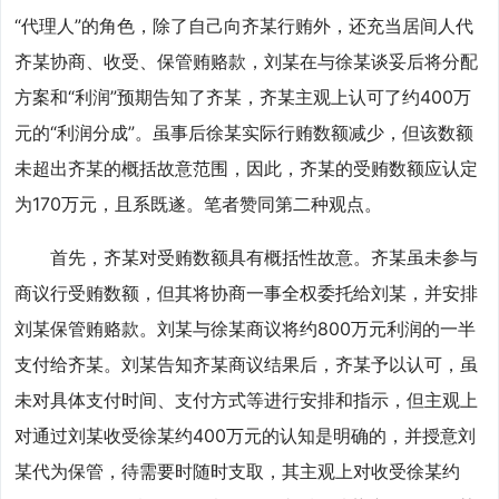
“代理人”的角色，除了自己向齐某行贿外，还充当居间人代
齐某协商、收受、保管贿赂款，刘某在与徐某谈妥后将分配
方案和“利润”预期告知了齐某，齐某主观上认可了约400万
元的“利润分成”。虽事后徐某实际行贿数额减少，但该数额
未超出齐某的概括故意范围，因此，齐某的受贿数额应认定
为170万元，且系既遂。笔者赞同第二种观点。
首先，齐某对受贿数额具有概括性故意。齐某虽未参与
商议行受贿数额，但其将协商一事全权委托给刘某，并安排
刘某保管贿赂款。刘某与徐某商议将约800万元利润的一半
支付给齐某。刘某告知齐某商议结果后，齐某予以认可，虽
未对具体支付时间、支付方式等进行安排和指示，但主观上
对通过刘某收受徐某约400万元的认知是明确的，并授意刘
某代为保管，待需要时随时支取，其主观上对收受徐某约