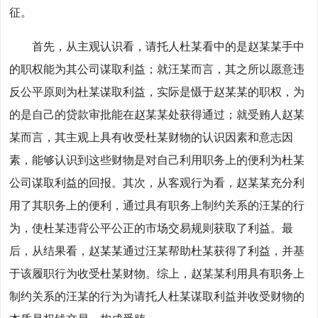
征。
首先，从主观认识看，请托人杜某看中的是赵某某手中
的职权能为其公司谋取利益；就汪某而言，其之所以愿意违
反公平原则为杜某谋取利益，实际是慑于赵某某的职权，为
的是自己的贷款审批能在赵某某处获得通过；就受贿人赵某
某而言，其主观上具有收受杜某财物的认识因素和意志因
素，能够认识到这些财物是对自己利用职务上的便利为杜某
公司谋取利益的回报。其次，从客观行为看，赵某某充分利
用了其职务上的便利，通过具有职务上制约关系的汪某的行
为，使杜某违背公平公正的市场交易规则获取了利益。最
后，从结果看，赵某某通过汪某帮助杜某获得了利益，并基
于该履职行为收受杜某财物。综上，赵某某利用具有职务上
制约关系的汪某的行为为请托人杜某谋取利益并收受财物的