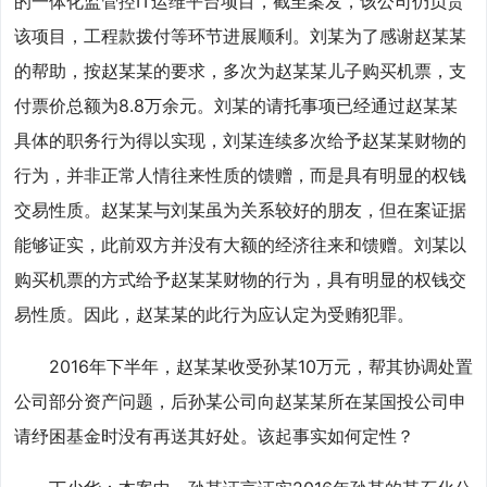
的一体化监管控IT运维平台项目，截至案发，该公司仍负责
该项目，工程款拨付等环节进展顺利。刘某为了感谢赵某某
的帮助，按赵某某的要求，多次为赵某某儿子购买机票，支
付票价总额为8.8万余元。刘某的请托事项已经通过赵某某
具体的职务行为得以实现，刘某连续多次给予赵某某财物的
行为，并非正常人情往来性质的馈赠，而是具有明显的权钱
交易性质。赵某某与刘某虽为关系较好的朋友，但在案证据
能够证实，此前双方并没有大额的经济往来和馈赠。刘某以
购买机票的方式给予赵某某财物的行为，具有明显的权钱交
易性质。因此，赵某某的此行为应认定为受贿犯罪。
2016年下半年，赵某某收受孙某10万元，帮其协调处置
公司部分资产问题，后孙某公司向赵某某所在某国投公司申
请纾困基金时没有再送其好处。该起事实如何定性？