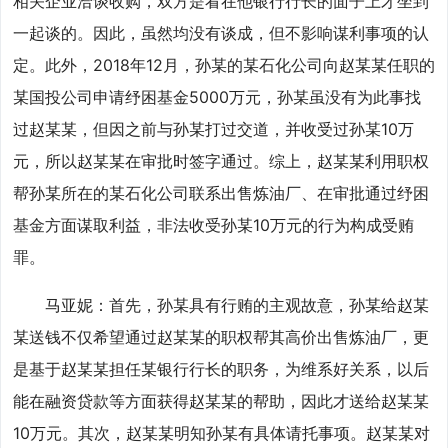
相关企业洽谈收购，双方是看在他银行行长的面子上才坐到
一起谈的。因此，虽然均没有谈成，但不影响谋利事项的认
定。此外，2018年12月，孙某的某石化公司向赵某某任职的
某国投公司申请纾困基金5000万元，孙某虽没有为此事找
过赵某某，但因之前与孙某打过交道，并收受过孙某10万
元，所以赵某某在审批时签字通过。综上，赵某某利用职权
帮孙某所在的某石化公司联系出售炼油厂、在审批通过纾困
基金方面谋取利益，非法收受孙某10万元的行为构成受贿
罪。
马亚妮：首先，孙某具有行贿的主观故意，孙某给赵某
某送钱不仅希望通过赵某某的职权帮其高价出售炼油厂，更
是基于赵某某担任某银行行长的职务，为维系好关系，以后
能在融资贷款等方面获得赵某某的帮助，因此才送给赵某某
10万元。其次，赵某某明知孙某有具体请托事项。赵某某对