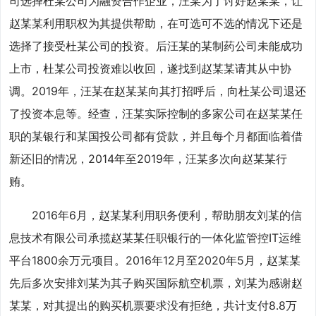
司选择杜某公司为融资合作企业，汪某为了讨好赵某某，让
赵某某利用职权为其提供帮助，在可选可不选的情况下还是
选择了接受杜某公司的投资。后汪某的某制药公司未能成功
上市，杜某公司投资难以收回，遂找到赵某某请其从中协
调。2019年，汪某在赵某某向其打招呼后，向杜某公司退还
了投资本息等。经查，汪某实际控制的多家公司在赵某某任
职的某银行和某国投公司都有贷款，并且每个月都面临着借
新还旧的情况，2014年至2019年，汪某多次向赵某某行
贿。
2016年6月，赵某某利用职务便利，帮助朋友刘某的信
息技术有限公司承揽赵某某任职银行的一体化监管控IT运维
平台1800余万元项目。2016年12月至2020年5月，赵某某
先后多次安排刘某为其子购买国际航空机票，刘某为感谢赵
某某，对其提出的购买机票要求没有拒绝，共计支付8.8万