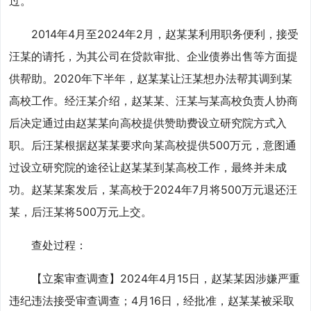
过。
2014年4月至2024年2月，赵某某利用职务便利，接受
汪某的请托，为其公司在贷款审批、企业债券出售等方面提
供帮助。2020年下半年，赵某某让汪某想办法帮其调到某
高校工作。经汪某介绍，赵某某、汪某与某高校负责人协商
后决定通过由赵某某向高校提供赞助费设立研究院方式入
职。后汪某根据赵某某要求向某高校提供500万元，意图通
过设立研究院的途径让赵某某到某高校工作，最终并未成
功。赵某某案发后，某高校于2024年7月将500万元退还汪
某，后汪某将500万元上交。
查处过程：
【立案审查调查】2024年4月15日，赵某某因涉嫌严重
违纪违法接受审查调查；4月16日，经批准，赵某某被采取