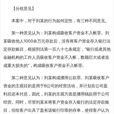
【分歧意见】
本案中，对于刘某的行为如何定性，有三种不同意见。
第一种意见认为：刘某构成吸收客户资金不入帐罪。刘
某吸收他人1000余万元存款后，没有将客户资金存入银行法
定存款账目，根据刑法第一百八十七条规定，“银行或者其他
金融机构的工作人员吸收客户资金不入帐，数额巨大或者造
成重大损失的”，构成吸收客户资金不入帐罪。
第二种意见认为：刘某构成挪用公款罪。刘某吸收客户
资金的主观目的是用于B公司的经营活动，并计划在公司盈
利后还本付息，因此，刘某的主观方面是挪用钱款用于公司
经营。同时，尽管刘某未将客户资金存入银行的法定存款账
目，但给客户出具了盖有该银行印章的存单，使得客户认为