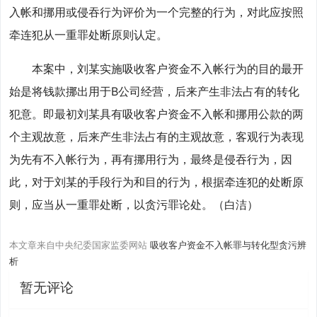
入帐和挪用或侵吞行为评价为一个完整的行为，对此应按照
牵连犯从一重罪处断原则认定。
本案中，刘某实施吸收客户资金不入帐行为的目的最开
始是将钱款挪出用于B公司经营，后来产生非法占有的转化
犯意。即最初刘某具有吸收客户资金不入帐和挪用公款的两
个主观故意，后来产生非法占有的主观故意，客观行为表现
为先有不入帐行为，再有挪用行为，最终是侵吞行为，因
此，对于刘某的手段行为和目的行为，根据牵连犯的处断原
则，应当从一重罪处断，以贪污罪论处。（白洁）
本文章来自中央纪委国家监委网站
吸收客户资金不入帐罪与转化型贪污辨
析
暂无评论