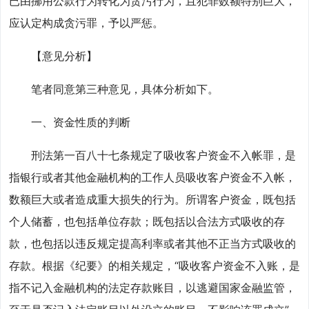
已由挪用公款行为转化为贪污行为，且犯罪数额特别巨大，
应认定构成贪污罪，予以严惩。
【意见分析】
笔者同意第三种意见，具体分析如下。
一、资金性质的判断
刑法第一百八十七条规定了吸收客户资金不入帐罪，是
指银行或者其他金融机构的工作人员吸收客户资金不入帐，
数额巨大或者造成重大损失的行为。所谓客户资金，既包括
个人储蓄，也包括单位存款；既包括以合法方式吸收的存
款，也包括以违反规定提高利率或者其他不正当方式吸收的
存款。根据《纪要》的相关规定，“吸收客户资金不入账，是
指不记入金融机构的法定存款账目，以逃避国家金融监管，