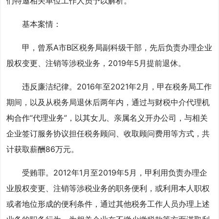
们特邀相关单位工作人员予以解析。
基本案情：
甲，曾系A市B区税务局副科级干部，先后负责办理企业
股权变更、注销等涉税业务，2019年5月提前退休。
违反廉洁纪律。2016年至2021年2月，甲在税务局工作
期间，以及从税务局退休后两年内，通过与财税中介代理机
构合作“代理业务”，以其女儿、亲属名义开办公司，与相关
企业签订服务协议担任税务顾问、收取顾问费用等方式，共
计获取薪酬86万元。
受贿罪。2012年1月至2019年5月，甲利用负责办理企
业股权变更、注销等涉税业务的职务便利，或利用本人职权
或者地位形成的便利条件，通过其他税务工作人员办理上述