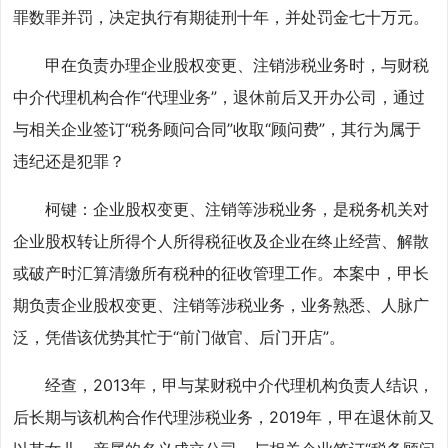
罪数罪并罚，决定执行有期徒刑十年，并处罚金七十万元。
甲在负责办理企业股权变更、注销涉税业务时，与财税
中介代理机构合作“代理业务”，退休前后又开办公司，通过
与相关企业签订“税务顾问合同”收取“顾问费”，其行为属于
违纪还是犯罪？
柯键：企业股权变更、注销等涉税业务，是税务机关对
企业股权转让所得个人所得税征收及企业在终止经营、解散
或破产时汇算清缴所有税种的征收管理工作。本案中，甲长
期负责企业股权变更、注销等涉税业务，业务熟悉、人脉广
泛，凭借该优势其忙于“前门做官、后门开店”。
经查，2013年，甲与某财税中介代理机构负责人结识，
后长期与该机构合作代理涉税业务，2019年，甲在退休前又