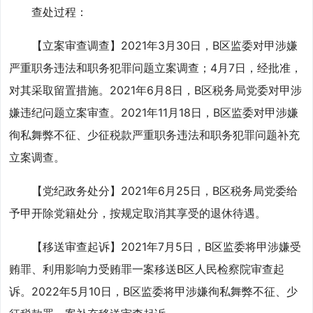
查处过程：
【立案审查调查】2021年3月30日，B区监委对甲涉嫌
严重职务违法和职务犯罪问题立案调查；4月7日，经批准，
对其采取留置措施。2021年6月8日，B区税务局党委对甲涉
嫌违纪问题立案审查。2021年11月18日，B区监委对甲涉嫌
徇私舞弊不征、少征税款严重职务违法和职务犯罪问题补充
立案调查。
【党纪政务处分】2021年6月25日，B区税务局党委给
予甲开除党籍处分，按规定取消其享受的退休待遇。
【移送审查起诉】2021年7月5日，B区监委将甲涉嫌受
贿罪、利用影响力受贿罪一案移送B区人民检察院审查起
诉。2022年5月10日，B区监委将甲涉嫌徇私舞弊不征、少