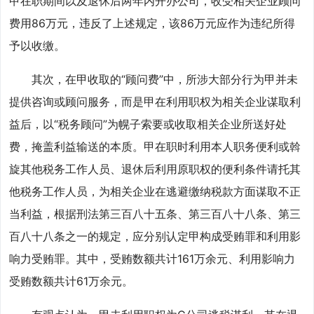
甲在职期间以及退休后两年内开办公司，收受相关企业顾问
费用86万元，违反了上述规定，该86万元应作为违纪所得
予以收缴。
其次，在甲收取的“顾问费”中，所涉大部分行为甲并未
提供咨询或顾问服务，而是甲在利用职权为相关企业谋取利
益后，以“税务顾问”为幌子索要或收取相关企业所送好处
费，掩盖利益输送的本质。甲在职时利用本人职务便利或斡
旋其他税务工作人员、退休后利用原职权的便利条件请托其
他税务工作人员，为相关企业在逃避缴纳税款方面谋取不正
当利益，根据刑法第三百八十五条、第三百八十八条、第三
百八十八条之一的规定，应分别认定甲构成受贿罪和利用影
响力受贿罪。其中，受贿数额共计161万余元、利用影响力
受贿数额共计61万余元。