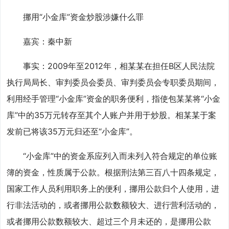
挪用“小金库”资金炒股涉嫌什么罪
嘉宾：秦中新
事实：2009年至2012年，相某某在担任B区人民法院
执行局局长、审判委员会委员、审判委员会专职委员期间，
利用经手管理“小金库”资金的职务便利，指使包某某将“小金
库”中的35万元转存至其个人账户并用于炒股。相某某于案
发前已将该35万元归还至“小金库”。
“小金库”中的资金系应列入而未列入符合规定的单位账
簿的资金，性质属于公款。根据刑法第三百八十四条规定，
国家工作人员利用职务上的便利，挪用公款归个人使用，进
行非法活动的，或者挪用公款数额较大、进行营利活动的，
或者挪用公款数额较大、超过三个月未还的，是挪用公款