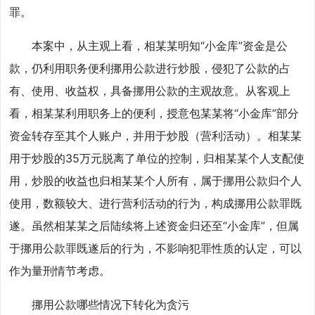
罪。
本案中，从主观上看，相某某明知“小金库”资金是公
款，仍利用职务便利挪用公款进行炒股，侵犯了公款的占
有、使用、收益权，具备挪用公款的主观故意。从客观上
看，相某某利用职务上的便利，授意包某某将“小金库”部分
资金转存至其个人账户，并用于炒股（营利活动）。相某某
用于炒股的35万元脱离了单位的控制，归相某某个人支配使
用，炒股的收益也归相某某个人所有，属于挪用公款归个人
使用，数额较大、进行营利活动的行为，构成挪用公款罪既
遂。虽然相某某之后陆续将上述资金归还至“小金库”，但属
于挪用公款罪既遂后的行为，不影响犯罪性质的认定，可以
作为量刑情节考虑。
挪用公款哪些情况下转化为贪污