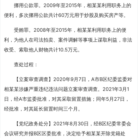
挪用公款罪。2009年至2015年，相某某利用职务上的
便利，多次挪用公款共计60万元用于炒股及购买房产等。
受贿罪。2008年至2015年，相某某利用职务上的便
利，为他人在司法拍卖、案件调解等事项上谋取利益，非法
收受、索取他人财物共计10.5万元。
查处过程：
【立案审查调查】2020年9月7日，A市B区纪委监委对
相某某涉嫌严重违纪违法问题立案审查调查。2021年3月1
日，经A市监委批准，对其采取留置措施；同年5月27日，
经批准，对其延长留置时间三个月。
【党纪政务处分】2021年8月30日，经B区纪委常委会
会议研究并报B区区委批准，决定给予相某某开除党籍处