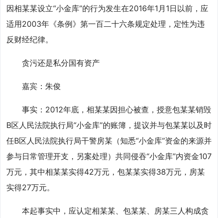
因相某某设立“小金库”的行为发生在2016年1月1日以前，应
适用2003年《条例》第一百二十六条规定处理，定性为违
反财经纪律。
贪污还是私分国有资产
嘉宾：朱俊
事实：2012年底，相某某因担心被查，授意包某某销毁
B区人民法院执行局“小金库”的账簿，提议并与包某某以及时
任B区人民法院执行局干警房某（知悉“小金库”资金的来源并
参与日常管理开支，另案处理）共同侵吞“小金库”内资金107
万元，其中相某某实得42万元，包某某实得38万元，房某
实得27万元。
本起事实中，应认定相某某、包某某、房某三人构成贪