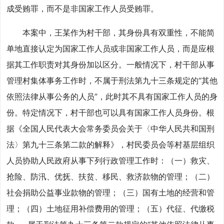
成受贿罪，而不是非国家工作人员受贿罪。
本案中，王某作为村干部，其身份具有双重性，不能简
单地直接认定为国家工作人员或非国家工作人员，而是应根
据其工作职责对其身份加以区分。一般情况下，村干部从事
管理村集体事务工作时，不属于刑法第九十三条规定的“其他
依照法律从事公务的人员”，此时其不具有国家工作人员的身
份。特定情况下，村干部也可以具有国家工作人员身份。根
据《全国人民代表大会常务委员会关于〈中华人民共和国刑
法〉第九十三条第二款的解释》，村民委员会等村基层组织
人员协助人民政府从事下列行政管理工作时：（一）救灾、
抢险、防汛、优抚、扶贫、移民、救济款物的管理；（二）
社会捐助公益事业款物的管理；（三）国有土地的经营和管
理；（四）土地征用补偿费用的管理；（五）代征、代缴税