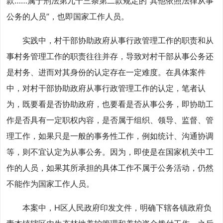
款……属于刑法第九十三条第二款规定的“其他依照法律从事
公务的人员”，也即国家工作人员。
实践中，村干部协助政府从事行政管理工作的职责和从
事村务管理工作的职责往往并存，导致对村干部从事公务还
是村务、进而对其身份的认定存在一定难度。在具体案件
中，对村干部协助政府从事行政管理工作的认定，笔者认
为，既要看是否协助政府，也要看是否从事公务，即协助工
作是否具有一定职权内容，是否属于组织、领导、监督、管
理工作，如果只是一般的事务性工作，例如统计、沟通协调
等，则不宜认定为从事公务。因为，即使是在国家机关中工
作的人员，如果其所承担的具体工作不属于公务活动，仍然
不能作为国家工作人员。
本案中，H区人民政府印发文件，明确下辖各镇政府负