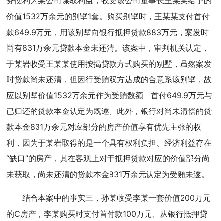
务便利为某公司谋取利益，收受该公司董事长王某某给予的
价值1532万余元的别墅1套。购买别墅时，王某某支付首付
款649.9万元，用该别墅向银行抵押贷款883万元，案发时
尚有831万余元贷款本金未还清。该案中，审判机关认定，
于某岩收受王某某使用按揭贷款方式购买的别墅，虽然案发
时贷款尚未还清，但因行受贿双方达成的合意系该别墅，故
应以别墅价值1532万余元作为受贿数额，首付649.9万元与
已归还的贷款本金认定为既遂。此外，银行对尚未清偿的贷
款本金831万余元对应部分的房产价值享有优先主张的权
利，因为于某岩取得的是一个具有权利负担、经济利益存在
“缺口”的房产，其在客观上对于抵押贷款对应的价值部分尚
未获取，尚未还清的贷款本金831万余元认定为受贿未遂。
结合本案中的事实三，孙某收受李某一套价值200万元
的C房产，李某购买时支付首付款100万元、从银行抵押贷