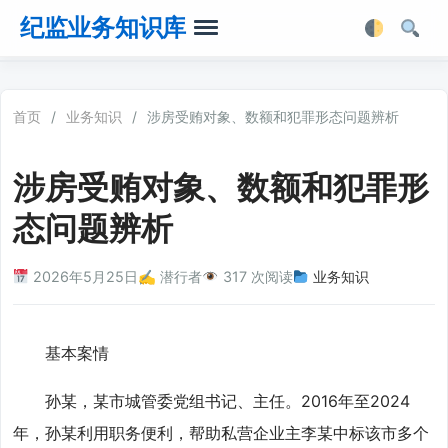
纪监业务知识库
首页
首页
/
业务知识
/
涉房受贿对象、数额和犯罪形态问题辨析
业务知识
涉房受贿对象、数额和犯罪形
法律法规
态问题辨析
业务软件
2026年5月25日
✍️ 潜行者
317 次阅读
业务知识
业务工具箱
基本案情
孙某，某市城管委党组书记、主任。2016年至2024
年，孙某利用职务便利，帮助私营企业主李某中标该市多个