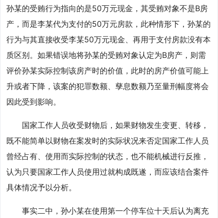
孙某的受贿行为指向的是50万元现金，其受贿对象不是B房
产，而是李某代为支付的50万元房款，此种情形下，孙某的
行为与其直接收受李某50万元现金、再用于支付房款没有本
质区别。如果错误地将孙某的受贿对象认定为B房产，则需
评价孙某实际控制该房产时的价值，此时的房产价值可能上
升或者下降，该案的犯罪数额、孳息数额乃至量刑幅度将会
因此受到影响。
国家工作人员收受财物后，如果财物发生变更、转移，
既不能简单以财物在案发时的实际状况来否定国家工作人员
曾经占有、使用而实际控制的状态，也不能机械进行反推，
认为只要国家工作人员使用过就构成既遂，而应该结合案件
具体情况予以分析。
事实二中，孙小某在使用第一个停车位十天后认为离充