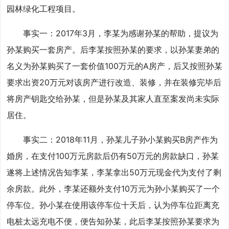
园林绿化工程项目。
事实一：2017年3月，李某为感谢孙某的帮助，提议为
孙某购买一套房产。后李某按照孙某的要求，以孙某妻弟的
名义为孙某购买了一套价值100万元的A房产，后又按照孙某
要求出资20万元对该房产进行改造、装修，并在装修完毕后
将房产钥匙交给孙某，但是孙某及其家人直至案发尚未实际
居住。
事实二：2018年11月，孙某儿子孙小某购买B房产作为
婚房，在支付100万元房款后仍有50万元的房款缺口，孙某
遂将上述情况告知李某，李某拿出50万元现金代为支付了剩
余房款。此外，李某还额外支付10万元为孙小某购买了一个
停车位。孙小某在使用该停车位十天后，认为停车位距离充
电桩太远充电不便，便告知孙某，此后李某按照孙某要求为