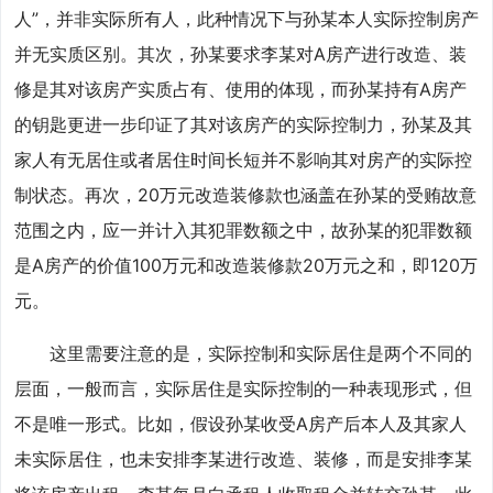
人”，并非实际所有人，此种情况下与孙某本人实际控制房产
并无实质区别。其次，孙某要求李某对A房产进行改造、装
修是其对该房产实质占有、使用的体现，而孙某持有A房产
的钥匙更进一步印证了其对该房产的实际控制力，孙某及其
家人有无居住或者居住时间长短并不影响其对房产的实际控
制状态。再次，20万元改造装修款也涵盖在孙某的受贿故意
范围之内，应一并计入其犯罪数额之中，故孙某的犯罪数额
是A房产的价值100万元和改造装修款20万元之和，即120万
元。
这里需要注意的是，实际控制和实际居住是两个不同的
层面，一般而言，实际居住是实际控制的一种表现形式，但
不是唯一形式。比如，假设孙某收受A房产后本人及其家人
未实际居住，也未安排李某进行改造、装修，而是安排李某