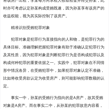
将该房产出租，李某每月向承租人收取租金并转交孙某，此
时亦可考虑认定孙某构成受贿既遂，因为孙某享有该房产的
收益权能，视为其实际控制了该房产。
精准识别受贿犯罪对象
犯罪对象是犯罪行为直接指向的人和物，是犯罪行为的
具体目标。准确理解把握犯罪对象有助于准确认定犯罪行为
及其性质，因为犯罪对象是判断犯罪行为是否构成犯罪以及
构成何种犯罪的重要依据之一。实践中，犯罪对象在不同情
形中情况各异，在受贿犯罪中，如果犯罪对象认定不准确，
比如将收受房款认定为收受房产，则可能影响犯罪数额的认
定。
事实一中，孙某的受贿行为指向的是A房产，故其受贿
对象是A房产。而在事实二中，从孙某的犯罪故意内容看，