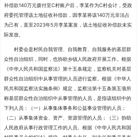
补偿款140万元拨付至C村账户后，李某作为C村会计，受政
府委托管理该土地征收补偿款，因李某将该140万元非法占
为己有，直至2023年5月李某案发，该土地征收补偿款未实
际发放。
村委会是村民自我管理、自我教育、自我服务的基层群
众性自治组织，同时，也协助乡镇人民政府开展工作。根据
《中华人民共和国监察法》第十五条规定，监察机关对基层
群众性自治组织中从事管理的人员进行监察。根据《中华人
民共和国监察法实施条例》规定，监察法第十五条第五项所
称基层群众性自治组织中从事管理的人员，是指该组织中的
下列人员：（一）从事集体事务和公益事业管理的人员；
（二）从事集体资金、资产、资源管理的人员；（三）协助
人民政府从事行政管理工作的人员。根据《中华人民共和国