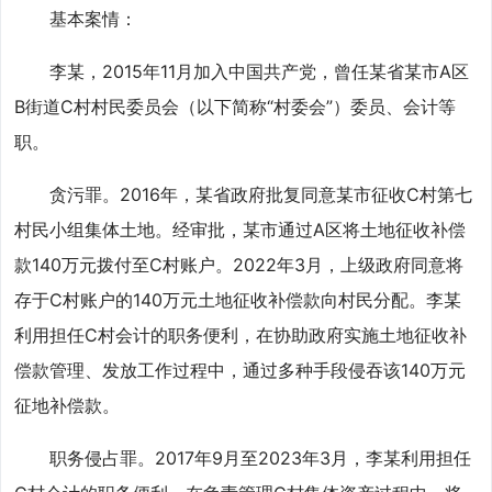
基本案情：
李某，2015年11月加入中国共产党，曾任某省某市A区
B街道C村村民委员会（以下简称“村委会”）委员、会计等
职。
贪污罪。2016年，某省政府批复同意某市征收C村第七
村民小组集体土地。经审批，某市通过A区将土地征收补偿
款140万元拨付至C村账户。2022年3月，上级政府同意将
存于C村账户的140万元土地征收补偿款向村民分配。李某
利用担任C村会计的职务便利，在协助政府实施土地征收补
偿款管理、发放工作过程中，通过多种手段侵吞该140万元
征地补偿款。
职务侵占罪。2017年9月至2023年3月，李某利用担任