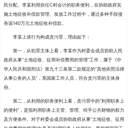
民分配。李某利用担任C村会计的职务便利，在协助政府实
施土地征收补偿款管理、发放工作过程中，通过多种手段侵
吞该140万元土地征收补偿款。
李某上述行为构成贪污罪，理由如下：
第一，从犯罪主体上看，李某作为村委会成员协助人民
政府从事“土地征收、征用补偿费用的管理”工作，属于《中
华人民共和国刑法》第九十三条第二款规定的“其他依照法律
从事公务的人员”，系国家工作人员，符合贪污罪的主体身
份。
第二，从利用的职务便利上看，贪污罪中的“利用职务上
的便利”，是指利用职务上主管、管理、经手公共财物的权力
及方便条件。对于村委会成员协助政府从事“土地征收、征用