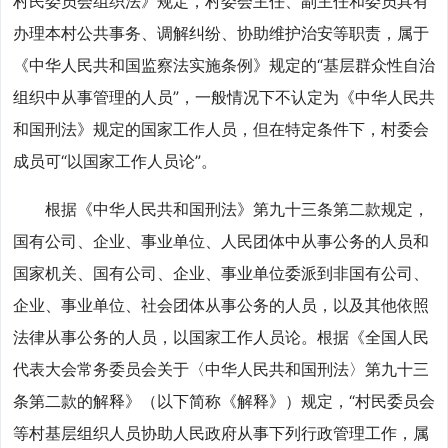
村民委员会组织法》规定，村委会主任、副主任和委员具有
办理本村公共事务、调解纠纷、协助维护治安等职责，属于
《中华人民共和国监察法实施条例》规定的“基层群众性自治
组织中从事管理的人员”，一般情况下不认定为《中华人民共
和国刑法》规定的国家工作人员，但在特定条件下，村委会
成员可“以国家工作人员论”。
根据《中华人民共和国刑法》第九十三条第二款规定，
国有公司、企业、事业单位、人民团体中从事公务的人员和
国家机关、国有公司、企业、事业单位委派到非国有公司、
企业、事业单位、社会团体从事公务的人员，以及其他依照
法律从事公务的人员，以国家工作人员论。根据《全国人民
代表大会常务委员会关于〈中华人民共和国刑法〉第九十三
条第二款的解释》（以下简称《解释》）规定，“村民委员会
等村基层组织人员协助人民政府从事下列行政管理工作，属