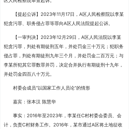
区人民检察院审查起诉。
【提起公诉】2023年11月17日，A区人民检察院以李某
犯贪污罪、职务侵占罪等罪向A区人民法院提起公诉。
【一审判决】2023年12月29日，A区人民法院以李某
犯贪污罪，判处有期徒刑五年，并处罚金三十万元；犯职务
侵占罪，判处有期徒刑九年三个月，并处罚金二百万元；与
李某所犯其它罪数罪并罚，决定合并执行有期徒刑十九年，
并处罚金四百八十万元。
村委会成员“以国家工作人员论”的情形
嘉宾：张本汉 陈慧华
事实：2016年至2023年，李某任C村村委会委员、会
计，负责C村财务工作。2016年，某市通过A区将土地征收