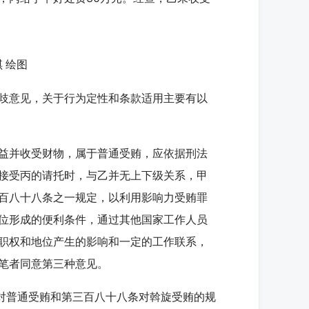
 绘图
歧意见，关于行为定性和条款适用主要有以
益并收受财物，属于普通受贿，应依据刑法
接受丙的请托时，与乙并无上下级关系，甲
百八十八条之一规定，以利用影响力受贿罪
位形成的便利条件，通过其他国家工作人员
职权和地位产生的影响和一定的工作联系，
笔者同意第三种意见。
对普通受贿和第三百八十八条对斡旋受贿的规