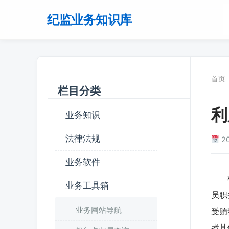
纪监业务知识库
首页
栏目分类
利
业务知识
法律法规
2
业务软件
根据
业务工具箱
员职
业务网站导航
受贿
者其