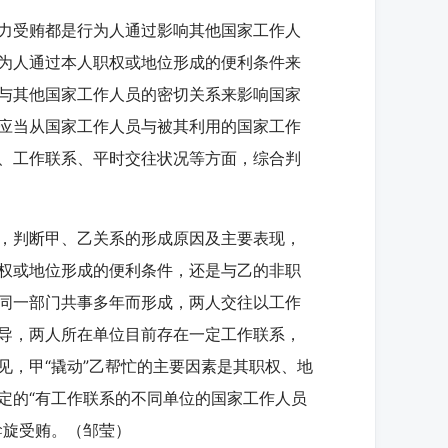
力受贿都是行为人通过影响其他国家工作人
为人通过本人职权或地位形成的便利条件来
与其他国家工作人员的密切关系来影响国家
应当从国家工作人员与被其利用的国家工作
、工作联系、平时交往状况等方面，综合判
，判断甲、乙关系的形成原因及主要表现，
权或地位形成的便利条件，还是与乙的非职
同一部门共事多年而形成，两人交往以工作
导，两人所在单位目前存在一定工作联系，
见，甲“撬动”乙帮忙的主要因素是其职权、地
定的“有工作联系的不同单位的国家工作人员
斡旋受贿。（邹莹）