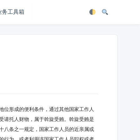
业务工具箱
地位形成的便利条件，通过其他国家工作人
受请托人财物，属于斡旋受贿。斡旋受贿是
十八条之一规定，国家工作人员的近亲属或
的行为，或者利用该国家工作人员职权或者