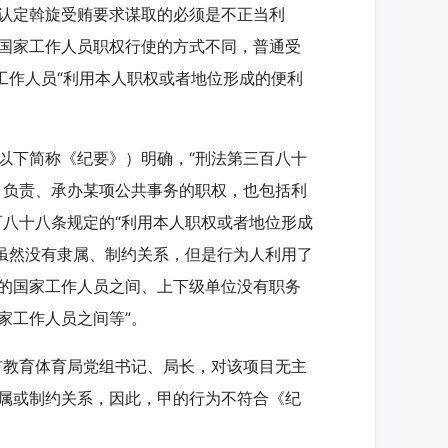
认定斡旋受贿要求谋取的必须是不正当利
国家工作人员职权行使的方式不同，普通受
工作人员“利用本人职权或者地位形成的便利
下简称《纪要》）明确，“刑法第三百八十
、负责、承办某项公共事务的职权，也包括利
百八十八条规定的“利用本人职权或者地位形成
上虽然没有隶属、制约关系，但是行为人利用了
的国家工作人员之间、上下级单位没有职务
家工作人员之间等”。
教育体育局党组书记、局长，对该项目无主
属或制约关系，因此，甲的行为不符合《纪
。