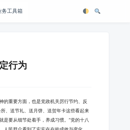
业务工具箱
定行为
神的重要方面，也是党政机关厉行节约、反
会所、送节礼、送月饼、送贺年卡这些看起来
就是要从细节处着手，养成习惯。”党的十八
，人民群众看到了实实在在的成效与变化。