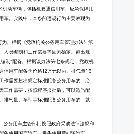
动的机动车辆，包括机要通信用车、应急保障用
用车。实践中，本条的违规行为主要表现为
行为。根据《党政机关公务用车管理办法》第
、人员编制和工作需要等因素确定。超出规
超编制”配备。根据该办法第七条规定，党政机
信用车配备为价格12万元以内、排气量1.6
工作需要超出规定标准配备公务用车的，必
因工作需要，按照程序报批后，可以适当配
、排气量、车型等标准配备公务用车的，就
，公务用车主管部门按照政府采购法律法规和
配备使用国产汽车，带头使用新能源汽车，