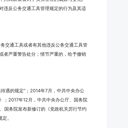
对违反公务交通工具管理规定的行为及其适
务交通工具或者有其他违反公务交通工具管
或者严重警告处分；情节严重的，给予撤销
的规定”；2014年7月，中共中央办公
；2017年12月，中共中央办公厅、国务院
央、国务院发布新修订的《党政机关厉行节约
规定。