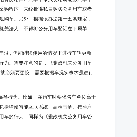
采购程序，未经批准私自购买公务用车或者
规购车。另外，根据该办法第十五条规定，
机关法人，不得将公务用车登记在下属单
年限，但能继续使用的情况下进行车辆更新，
行为。需要注意的是，《党政机关公务用车
年就必须要更换，需要根据车况实事求是进行
饰等行为。比如，在购车时要求售车单位高于
包括增设智能互联系统、高档音响、按摩座
用车的行为，同样为《党政机关公务用车管