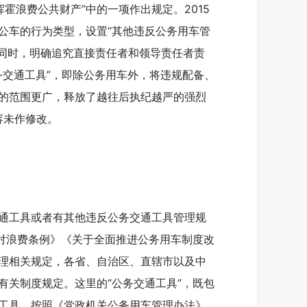
霍浪费公共财产”中的一项作出规定。2015
公车的行为类型，设置“其他违反公务用车管
；同时，明确追究直接责任者和领导责任者责
公务交通工具”，即除公务用车外，将违规配备、
的范围更广，释放了越往后执纪越严的强烈
容未作修改。
通工具或者有其他违反公务交通工具管理规
反对浪费条例》《关于全面推进公务用车制度改
理相关规定，各省、自治区、直辖市以及中
有关制度规定。这里的“公务交通工具”，既包
工具。按照《党政机关公务用车管理办法》