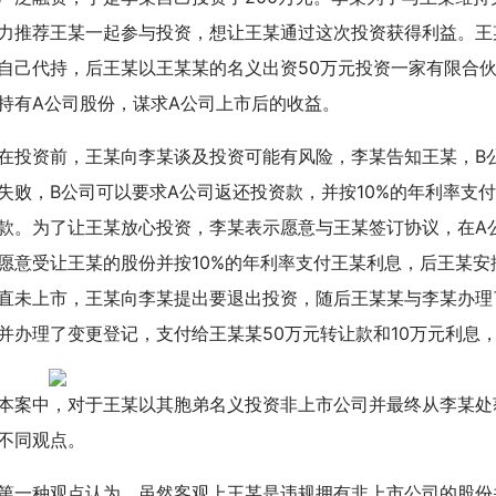
力推荐王某一起参与投资，想让王某通过这次投资获得利益。王
自己代持，后王某以王某某的名义出资50万元投资一家有限合伙
持有A公司股份，谋求A公司上市后的收益。
资前，王某向李某谈及投资可能有风险，李某告知王某，B公
失败，B公司可以要求A公司返还投资款，并按10%的年利率支
款。为了让王某放心投资，李某表示愿意与王某签订协议，在A
愿意受让王某的股份并按10%的年利率支付王某利息，后王某安
直未上市，王某向李某提出要退出投资，随后王某某与李某办理
并办理了变更登记，支付给王某某50万元转让款和10万元利息，
中，对于王某以其胞弟名义投资非上市公司并最终从李某处获
不同观点。
种观点认为，虽然客观上王某是违规拥有非上市公司的股份