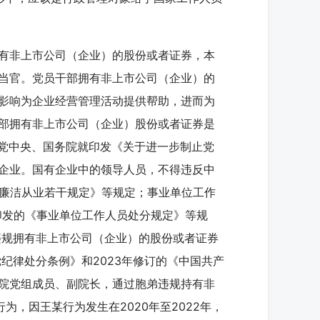
有非上市公司（企业）的股份或者证券，本
当官。党员干部拥有非上市公司（企业）的
影响为企业经营管理活动提供帮助，进而为
部拥有非上市公司（企业）股份或者证券是
，党中央、国务院就印发《关于进一步制止党
企业。国有企业中的领导人员，不得违反中
员廉洁从业若干规定》等规定；事业单位工作
月印发的《事业单位工作人员处分规定》等规
违规拥有非上市公司（企业）的股份或者证券
纪律处分条例》和2023年修订的《中国共产
院党组成员、副院长，通过胞弟违规持有非
，因王某行为发生在2020年至2022年，