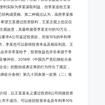
便利实际为李某谋取利益，但李某送给王某
为已经构成受贿。第二种观点认为，虽然李某推
，希望王某通过投资获利，王某主观上也仅仅
主观故意，其最终接受李某支付的10万元，
以要求A公司返还投资款，并按10%的年利率
功，李某也可以获得投资本金及相应利息。王
机会并非李某给予，投资收益也并非来源于李
够评价。2018年《中国共产党纪律处分条
企业）的股份或者证券的行为作出了规定，
党纪律处分条例》第九十四条第一款第（二）项
介绍，以王某某名义通过投资B公司间接投资
上市不成功，可以收回投资本金及年利率10%