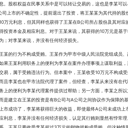
息。股权权益在民事关系中是可以转让交易的，这也是李某可以
公司上市的不确定性，提前退出了投资，将王某某为其代持的股
10万元利息，但其同样也获得了王某在B公司所占股份及其对应
得投资本金及相应利息。对于王某来说，其获得的10万元是基于
为；对李某来说，并没有任何经济损失。
的行为不构成受贿。王某作为甲市中级人民法院党组成员、
如果王某利用职务上的便利为李某在案件办理事项上谋取利益，
交易，属于受贿违法行为。但本案中，王某收受10万元不构成
而且李某也在甲市法院代理了案件，但经查，李某从来没有在代
务上的便利为李某代理案件提供过帮助；另一方面，李某之所以
而是建立在王某的投资是有B公司与A公司之间协议作为保障的
上市成功了，李某将获得巨大的收益，即使最终A公司未成功上市
应利息，李某并没有任何经济损失，认定其行贿则显然有悖常理
系，王某只要收受李某超过3万元的财物就构成受贿，但这种情