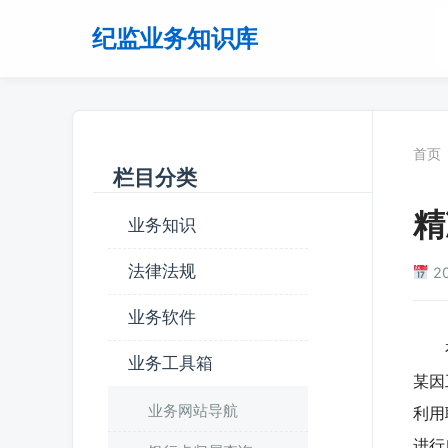
纪监业务知识库
首页
栏目分类
精
业务知识
法律法规
2
业务软件
有这
业务工具箱
某因
业务网站导航
利用
进行