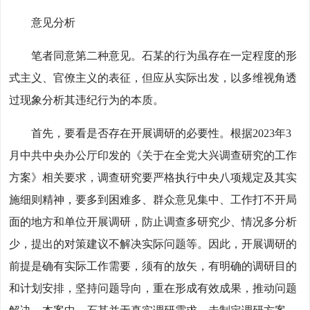
意见分析
笔者同意第二种意见。石某的行为虽存在一定程度的形
式主义、官僚主义的表征，但应从实际出发，以多维视角透
过现象分析其违纪行为的本质。
首先，要看是否存在开展调研的必要性。根据2023年3
月中共中央办公厅印发的《关于在全党大兴调查研究的工作
方案》相关要求，调查研究要严格执行中央八项规定及其实
施细则精神，要多到困难多、群众意见集中、工作打不开局
面的地方和单位开展调研，防止调查多研究少、情况多分析
少，提出的对策建议不解决实际问题等。因此，开展调研的
前提是确有实际工作需要，须有的放矢，有明确的调研目的
和计划安排，坚持问题导向，重在形成有效成果，推动问题