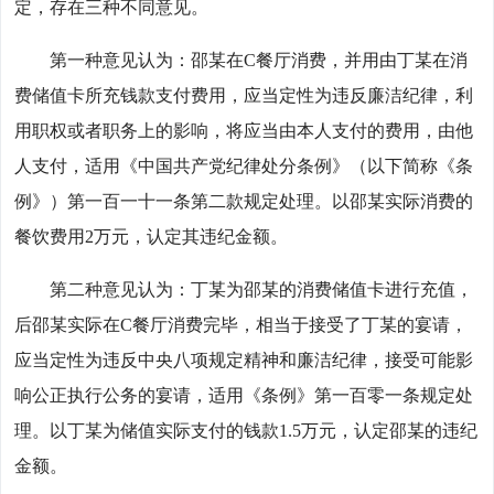
定，存在三种不同意见。
第一种意见认为：邵某在C餐厅消费，并用由丁某在消
费储值卡所充钱款支付费用，应当定性为违反廉洁纪律，利
用职权或者职务上的影响，将应当由本人支付的费用，由他
人支付，适用《中国共产党纪律处分条例》（以下简称《条
例》）第一百一十一条第二款规定处理。以邵某实际消费的
餐饮费用2万元，认定其违纪金额。
第二种意见认为：丁某为邵某的消费储值卡进行充值，
后邵某实际在C餐厅消费完毕，相当于接受了丁某的宴请，
应当定性为违反中央八项规定精神和廉洁纪律，接受可能影
响公正执行公务的宴请，适用《条例》第一百零一条规定处
理。以丁某为储值实际支付的钱款1.5万元，认定邵某的违纪
金额。