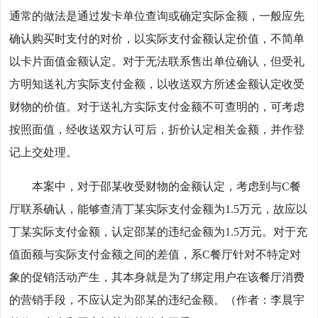
通常的做法是通过发卡单位查询或确定实际金额，一般应先
确认购买时支付的对价，以实际支付金额认定价值，不简单
以卡片面值金额认定。对于无法联系售出单位确认，但受礼
方明知送礼方实际支付金额，以收送双方所述金额认定收受
财物的价值。对于送礼方实际支付金额不可查明的，可考虑
按照面值，经收送双方认可后，折价认定相关金额，并作登
记上交处理。
本案中，对于邵某收受财物的金额认定，考虑到与C餐
厅联系确认，能够查清丁某实际支付金额为1.5万元，故应以
丁某实际支付金额，认定邵某的违纪金额为1.5万元。对于充
值面额与实际支付金额之间的差值，系C餐厅针对不特定对
象的促销活动产生，其本身就是为了绑定用户在该餐厅消费
的营销手段，不应认定为邵某的违纪金额。（作者：李晨宇