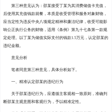
第三种意见认为：邵某接受丁某为其消费储值卡充值，
后使用其充值钱款就餐，本质是收受管理和服务对象财物，
应当定性为违反中央八项规定精神和廉洁纪律，收受可能影
响公正执行公务的财物，适用《条例》第九十七条第一款规
定处理。以丁某为储值实际支付的钱款1.5万元，认定邵某的
违纪金额。
意见分析
笔者同意第三种意见，具体分析如下。
一、精准认定邵某的违纪行为
关于邵某违纪行为，应遵循主客观相一致原则，准确判
断邵某主观意图和客观行为，予以精准定性。