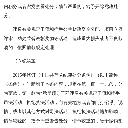
内职务或者留党察看处分；情节严重的，给予开除党籍处
分。
违反有关规定干预和插手公共财政资金分配、项目立项
评审、功勋荣誉表彰奖励等活动，造成重大损失或者不良影
响的，依照前款规定处理。
【立纪沿革】
2015年修订《中国共产党纪律处分条例》（以下简称
《条例》）时新增了本条内容，规定在第一百一十九条，分
为两款，第一款为“党员领导干部违反有关规定干预和插手
司法活动、执纪执法活动，向有关地方或者部门打招呼、说
情，或者以其他方式对司法活动、执纪执法活动施加影响，
情节较轻的，给予严重警告处分；情节较重的，给予撤销党