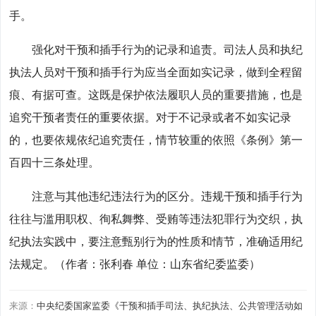
手。
强化对干预和插手行为的记录和追责。司法人员和执纪
执法人员对干预和插手行为应当全面如实记录，做到全程留
痕、有据可查。这既是保护依法履职人员的重要措施，也是
追究干预者责任的重要依据。对于不记录或者不如实记录
的，也要依规依纪追究责任，情节较重的依照《条例》第一
百四十三条处理。
注意与其他违纪违法行为的区分。违规干预和插手行为
往往与滥用职权、徇私舞弊、受贿等违法犯罪行为交织，执
纪执法实践中，要注意甄别行为的性质和情节，准确适用纪
法规定。（作者：张利春 单位：山东省纪委监委）
来源：
中央纪委国家监委《干预和插手司法、执纪执法、公共管理活动如