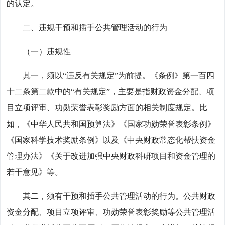
的认定。
二、违规干预和插手公共管理活动的行为
（一）违规性
其一，须以“违反有关规定”为前提。《条例》第一百四
十二条第二款中的“有关规定”，主要是指财政资金分配、项
目立项评审、功勋荣誉表彰奖励方面的相关制度规定。比
如，《中华人民共和国预算法》《国家功勋荣誉表彰条例》
《国家科学技术奖励条例》以及《中央财政常态化帮扶资金
管理办法》《关于改进加强中央财政科研项目和资金管理的
若干意见》等。
其二，须有干预和插手公共管理活动的行为。公共财政
资金分配、项目立项评审、功勋荣誉表彰奖励等公共管理活