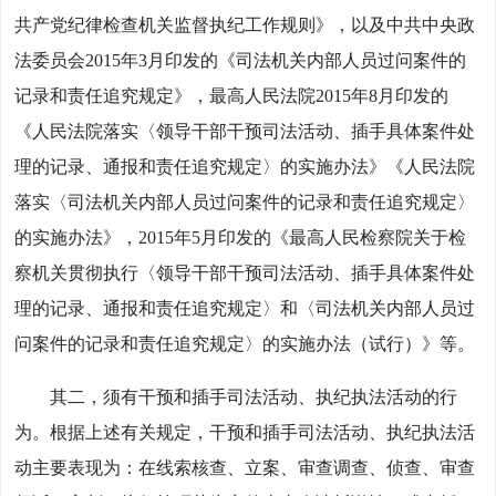
共产党纪律检查机关监督执纪工作规则》，以及中共中央政
法委员会2015年3月印发的《司法机关内部人员过问案件的
记录和责任追究规定》，最高人民法院2015年8月印发的
《人民法院落实〈领导干部干预司法活动、插手具体案件处
理的记录、通报和责任追究规定〉的实施办法》《人民法院
落实〈司法机关内部人员过问案件的记录和责任追究规定〉
的实施办法》，2015年5月印发的《最高人民检察院关于检
察机关贯彻执行〈领导干部干预司法活动、插手具体案件处
理的记录、通报和责任追究规定〉和〈司法机关内部人员过
问案件的记录和责任追究规定〉的实施办法（试行）》等。
其二，须有干预和插手司法活动、执纪执法活动的行
为。根据上述有关规定，干预和插手司法活动、执纪执法活
动主要表现为：在线索核查、立案、审查调查、侦查、审查