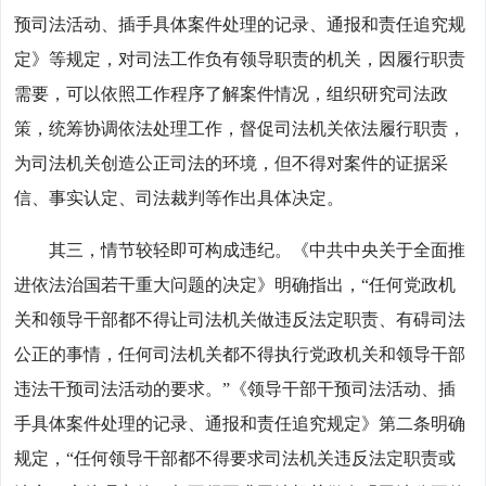
预司法活动、插手具体案件处理的记录、通报和责任追究规
定》等规定，对司法工作负有领导职责的机关，因履行职责
需要，可以依照工作程序了解案件情况，组织研究司法政
策，统筹协调依法处理工作，督促司法机关依法履行职责，
为司法机关创造公正司法的环境，但不得对案件的证据采
信、事实认定、司法裁判等作出具体决定。
其三，情节较轻即可构成违纪。《中共中央关于全面推
进依法治国若干重大问题的决定》明确指出，“任何党政机
关和领导干部都不得让司法机关做违反法定职责、有碍司法
公正的事情，任何司法机关都不得执行党政机关和领导干部
违法干预司法活动的要求。”《领导干部干预司法活动、插
手具体案件处理的记录、通报和责任追究规定》第二条明确
规定，“任何领导干部都不得要求司法机关违反法定职责或