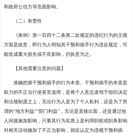
和政府公信力等负面影响。
（二）有责性
《条例》第一百四十二条第二款规定的违纪行为的主观
方面是故意，即行为人明知其干预和插手行为违反规定，可
能造成重大损失或不良影响，仍执意为之。
【其他需要注意的问题】
准确把握干预和插手的行为本质。干预和插手的本质是
权力的不正当行使甚至滥用，是将个人意志凌驾于组织决定
和法规制度之上，无论行为人是为了个人私利，还是为了所
谓的“地方利益”“部门利益”，无论是直接出面，还是通过他
人间接施加影响，只要其行为实质上是利用职权或职务影响
对相关活动施加了不正当影响，就应认定为违规干预和插