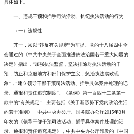
具体如下。
一、违规干预和插手司法活动、执纪执法活动的行为
（一）违规性
其一，须以“违反有关规定”为前提。党的十八届四中全
会通过的《中共中央关于全面推进依法治国若干重大问题的
决定》指出，“加强执法监督，坚决排除对执法活动的干
预，防止和克服地方和部门保护主义，惩治执法腐败现
象”，“建立领导干部干预司法活动、插手具体案件处理的记
录、通报和责任追究制度”。《条例》第一百四十二条第一
款中的“有关规定”，主要包括《关于新形势下党内政治生活
的若干准则》，中共中央办公厅、国务院办公厅2015年3月
印发的《领导干部干预司法活动、插手具体案件处理的记
录、通报和责任追究规定》，中共中央办公厅印发的《中国