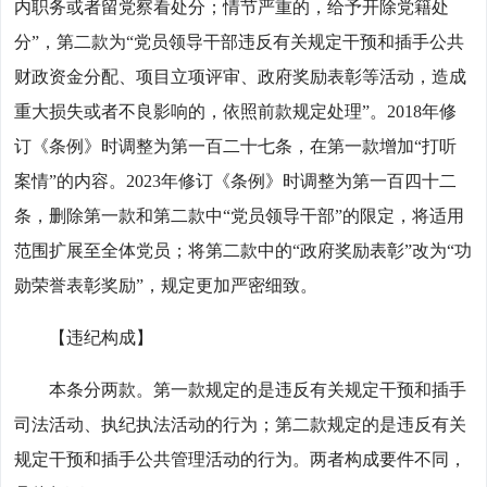
内职务或者留党察看处分；情节严重的，给予开除党籍处
分”，第二款为“党员领导干部违反有关规定干预和插手公共
财政资金分配、项目立项评审、政府奖励表彰等活动，造成
重大损失或者不良影响的，依照前款规定处理”。2018年修
订《条例》时调整为第一百二十七条，在第一款增加“打听
案情”的内容。2023年修订《条例》时调整为第一百四十二
条，删除第一款和第二款中“党员领导干部”的限定，将适用
范围扩展至全体党员；将第二款中的“政府奖励表彰”改为“功
勋荣誉表彰奖励”，规定更加严密细致。
【违纪构成】
本条分两款。第一款规定的是违反有关规定干预和插手
司法活动、执纪执法活动的行为；第二款规定的是违反有关
规定干预和插手公共管理活动的行为。两者构成要件不同，