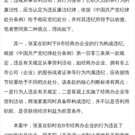
定，违规从事营利活动，其行为侵害了公职人员职务行为的
廉洁性，应当认定为违反廉洁纪律，依据《中国共产党纪律
处分条例》给予相应党纪处分，并对其违纪所得予以收缴。
笔者赞同第二种观点，理由如下。
其一，张某在职时于B市经商办企业的行为构成违纪。
根据《中国共产党纪律处分条例》第一百零三条第一款规
定，违反有关规定从事营利活动，如经商办企业、拥有非上
市公司（企业）的股份或者证券等行为均属违纪，应依据情
节轻重给予不同档次处分。该条款的核心判断标准有两点：
一是行为人违反有关规定，二是客观上实施了经商办企业等
营利活动，两项要素同时具备即构成违纪，并不以是否利用
职权、是否获得经济利益为前置条件。
本案中，张某在职时在B市经商办企业的行为违反了