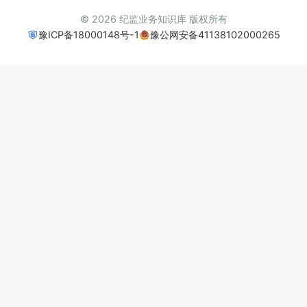
© 2026 纪监业务知识库 版权所有
豫ICP备18000148号-1
豫公网安备41138102000265