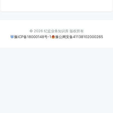
© 2026 纪监业务知识库 版权所有
豫ICP备18000148号-1
豫公网安备41138102000265