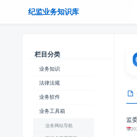
纪监业务知识库
栏目分类
业务知识
法律法规
业务软件
业务工具箱
监委
业务网站导航
20