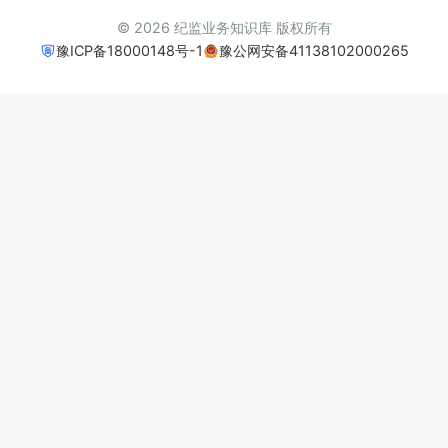
© 2026 纪监业务知识库 版权所有
豫ICP备18000148号-1
豫公网安备41138102000265