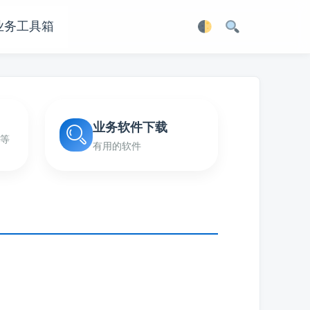
业务工具箱
业务软件下载
等
有用的软件