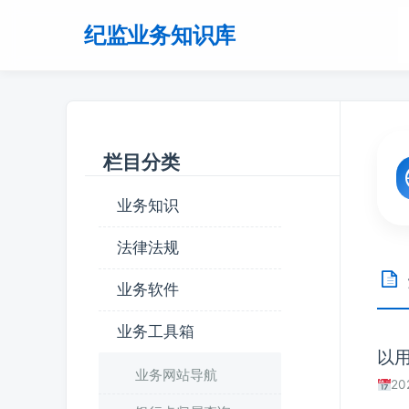
纪监业务知识库
栏目分类
业务知识
法律法规
业务软件
业务工具箱
以
业务网站导航
20