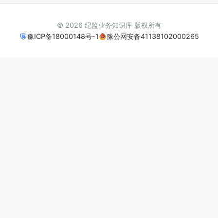
© 2026 纪监业务知识库 版权所有
豫ICP备18000148号-1
豫公网安备41138102000265